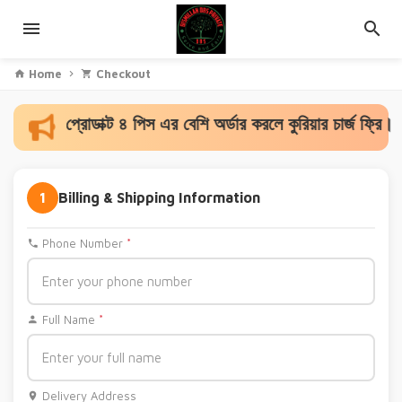
Home
Checkout
যেকোনো প্রোডাক্ট ৪ পিস এর বেশি অর্ডার করলে কুরিয়ার চার্জ ফ্রি।
1
Billing & Shipping Information
Phone Number
*
Full Name
*
Delivery Address