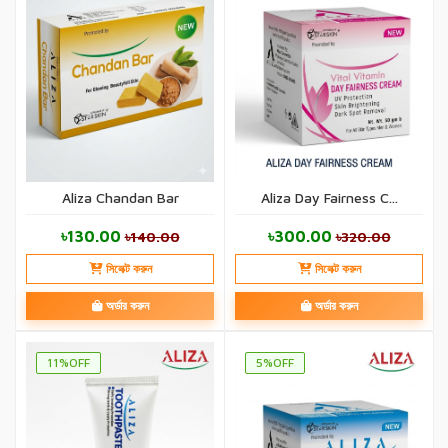
Aliza Chandan Bar
Aliza Day Fairness C...
৳130.00
৳300.00
৳140.00
৳320.00
সিলেক্ট করুন
সিলেক্ট করুন
অর্ডার করুন
অর্ডার করুন
11%OFF
5%OFF