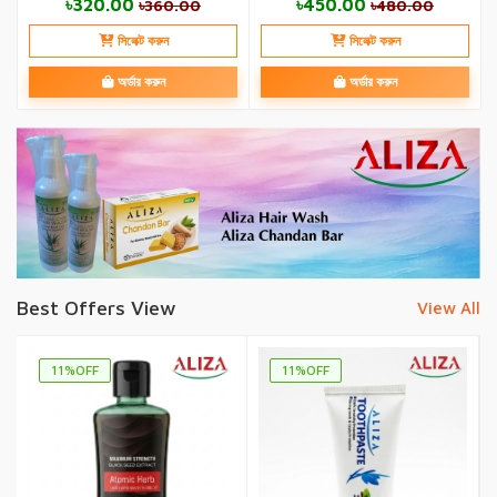
৳320.00
৳450.00
৳360.00
৳480.00
সিলেক্ট করুন
সিলেক্ট করুন
অর্ডার করুন
অর্ডার করুন
Best Offers View
View All
11%OFF
11%OFF