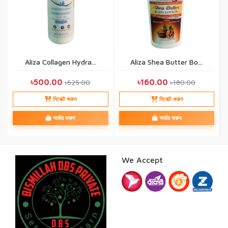
Aliza Collagen Hydra...
Aliza Shea Butter Bo...
৳500.00
৳160.00
৳525.00
৳180.00
সিলেক্ট করুন
সিলেক্ট করুন
অর্ডার করুন
অর্ডার করুন
We Accept