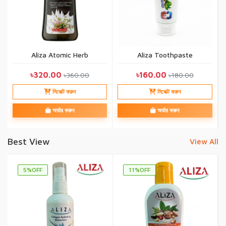
Aliza Atomic Herb
Aliza Toothpaste
৳320.00
৳160.00
৳360.00
৳180.00
সিলেক্ট করুন
সিলেক্ট করুন
অর্ডার করুন
অর্ডার করুন
Best View
View All
5%OFF
11%OFF