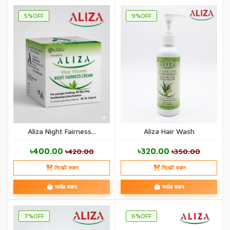
5%OFF
9%OFF
Aliza Night Fairness...
Aliza Hair Wash
৳400.00
৳320.00
৳420.00
৳350.00
সিলেক্ট করুন
সিলেক্ট করুন
অর্ডার করুন
অর্ডার করুন
7%OFF
6%OFF