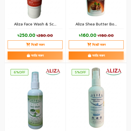
Aliza Face Wash & Sc...
Aliza Shea Butter Bo...
৳250.00
৳160.00
৳280.00
৳180.00
সিলেক্ট করুন
সিলেক্ট করুন
অর্ডার করুন
অর্ডার করুন
6%OFF
5%OFF