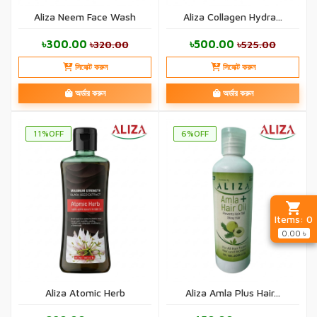
Aliza Neem Face Wash
Aliza Collagen Hydra...
৳300.00
৳500.00
৳320.00
৳525.00
সিলেক্ট করুন
সিলেক্ট করুন
অর্ডার করুন
অর্ডার করুন
11%OFF
6%OFF
Items:
0
0.00 ৳
Aliza Atomic Herb
Aliza Amla Plus Hair...