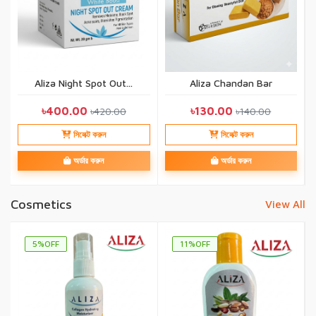
Aliza Night Spot Out...
Aliza Chandan Bar
৳400.00
৳130.00
৳420.00
৳140.00
সিলেক্ট করুন
সিলেক্ট করুন
অর্ডার করুন
অর্ডার করুন
Cosmetics
View All
5%OFF
11%OFF