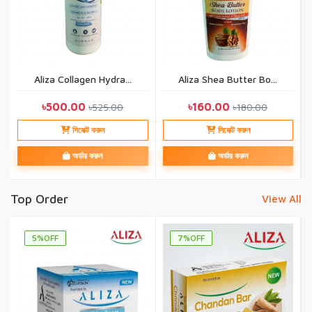
Aliza Collagen Hydra...
Aliza Shea Butter Bo...
৳500.00
৳160.00
৳525.00
৳180.00
সিলেক্ট করুন
সিলেক্ট করুন
অর্ডার করুন
অর্ডার করুন
Top Order
View All
5%OFF
7%OFF