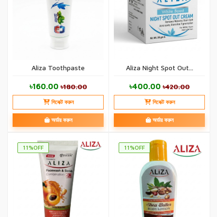
Aliza Toothpaste
Aliza Night Spot Out...
৳160.00
৳400.00
৳180.00
৳420.00
সিলেক্ট করুন
সিলেক্ট করুন
অর্ডার করুন
অর্ডার করুন
11%OFF
11%OFF